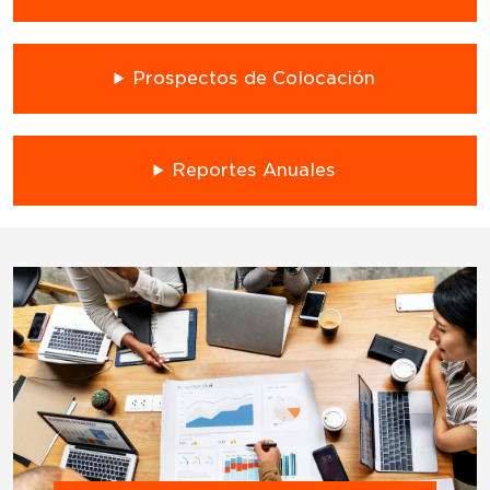
Prospectos de Colocación
Reportes Anuales