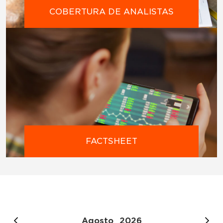
COBERTURA DE ANALISTAS
FACTSHEET
Agosto
2026