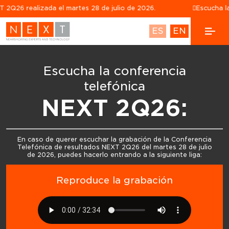
26 realizada el martes 28 de julio de 2026.
Escucha la gr
ES
EN
Escucha la conferencia
telefónica
NEXT 2Q26:
En caso de querer escuchar la grabación de la Conferencia
Telefónica de resultados NEXT 2Q26 del martes 28 de julio
de 2026, puedes hacerlo entrando a la siguiente liga:
Reproduce la grabación