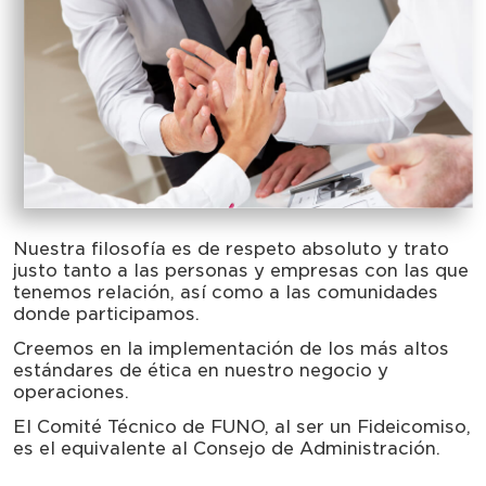
Nuestra filosofía es de respeto absoluto y trato
justo tanto a las personas y empresas con las que
tenemos relación, así como a las comunidades
donde participamos.
Creemos en la implementación de los más altos
estándares de ética en nuestro negocio y
operaciones.
El Comité Técnico de FUNO, al ser un Fideicomiso,
es el equivalente al Consejo de Administración.