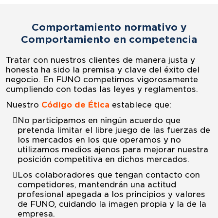
Comportamiento normativo y
Comportamiento en competencia
Tratar con nuestros clientes de manera justa y
honesta ha sido la premisa y clave del éxito del
negocio. En FUNO competimos vigorosamente
cumpliendo con todas las leyes y reglamentos.
Nuestro
Código de Ética
establece que:
No participamos en ningún acuerdo que
pretenda limitar el libre juego de las fuerzas de
los mercados en los que operamos y no
utilizamos medios ajenos para mejorar nuestra
posición competitiva en dichos mercados.
Los colaboradores que tengan contacto con
competidores, mantendrán una actitud
profesional apegada a los principios y valores
de FUNO, cuidando la imagen propia y la de la
empresa.