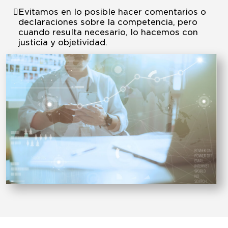
Evitamos en lo posible hacer comentarios o
declaraciones sobre la competencia, pero
cuando resulta necesario, lo hacemos con
justicia y objetividad.