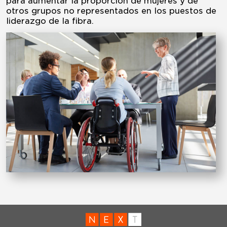
para aumentar la proporción de mujeres y de
otros grupos no representados en los puestos de
liderazgo de la fibra.