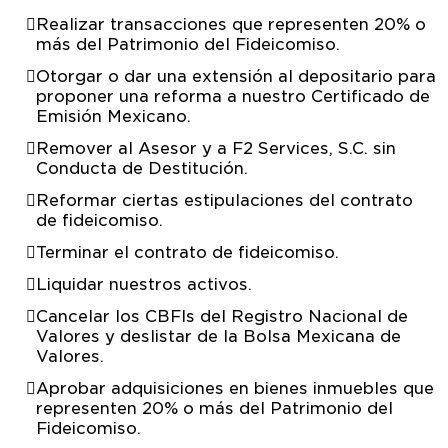
Realizar transacciones que representen 20% o
más del Patrimonio del Fideicomiso.
Otorgar o dar una extensión al depositario para
proponer una reforma a nuestro Certificado de
Emisión Mexicano.
Remover al Asesor y a F2 Services, S.C. sin
Conducta de Destitución.
Reformar ciertas estipulaciones del contrato
de fideicomiso.
Terminar el contrato de fideicomiso.
Liquidar nuestros activos.
Cancelar los CBFIs del Registro Nacional de
Valores y deslistar de la Bolsa Mexicana de
Valores.
Aprobar adquisiciones en bienes inmuebles que
representen 20% o más del Patrimonio del
Fideicomiso.