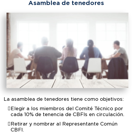
Asamblea de tenedores
La asamblea de tenedores tiene como objetivos:
Elegir a los miembros del Comité Técnico por
cada 10% de tenencia de CBFIs en circulación.
Retirar y nombrar al Representante Común
CBFI.